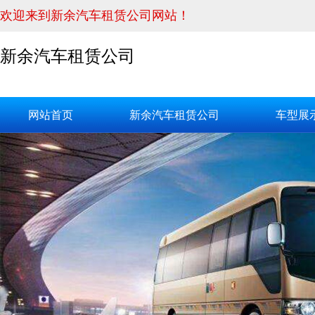
欢迎来到新余汽车租赁公司网站！
新余汽车租赁公司
网站首页
新余汽车租赁公司
车型展