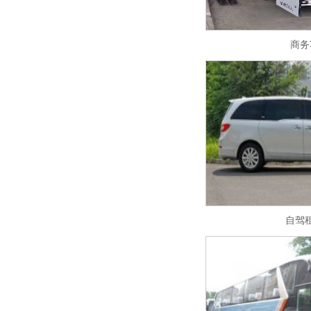
商务
自驾