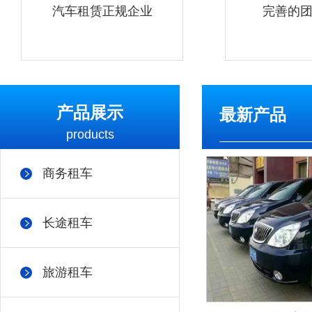
汽车租赁正规企业
完善的
产品展示
最新产品
products
商务租车
长途租车
旅游租车